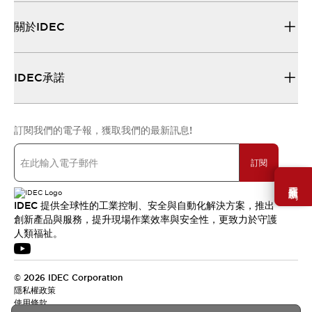
關於IDEC
IDEC承諾
訂閱我們的電子報，獲取我們的最新訊息!
訂閱
需要幫助嗎？
IDEC 提供全球性的工業控制、安全與自動化解決方案，推出
創新產品與服務，提升現場作業效率與安全性，更致力於守護
人類福祉。
© 2026 IDEC Corporation
隱私權政策
使用條款