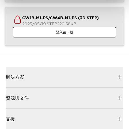
CW1B-M1-PS/CW4B-M1-PS (3D STEP)
2025/05/19
.STEP
220.58KB
登入後下載
解決方案
資源與文件
支援