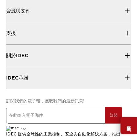
資源與文件
支援
關於IDEC
IDEC承諾
訂閱我們的電子報，獲取我們的最新訊息!
訂閱
需要幫助嗎？
IDEC 提供全球性的工業控制、安全與自動化解決方案，推出