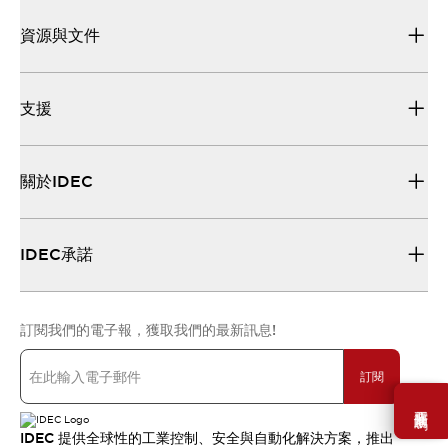
資源與文件
支援
關於IDEC
IDEC承諾
訂閱我們的電子報，獲取我們的最新訊息!
訂閱
需要幫助嗎？
IDEC 提供全球性的工業控制、安全與自動化解決方案，推出