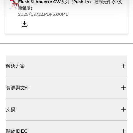
Flush Silhouette CW系列（Push-in） 控制元件 (中文
簡體版)
2025/09/22
.PDF
3.00MB
解決方案
資源與文件
支援
關於IDEC