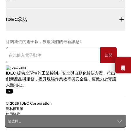
IDEC承諾
訂閱我們的電子報，獲取我們的最新訊息!
訂閱
需要幫助嗎？
IDEC 提供全球性的工業控制、安全與自動化解決方案，推出
創新產品與服務，提升現場作業效率與安全性，更致力於守護
人類福祉。
© 2026 IDEC Corporation
隱私權政策
使用條款
請選擇...
台灣