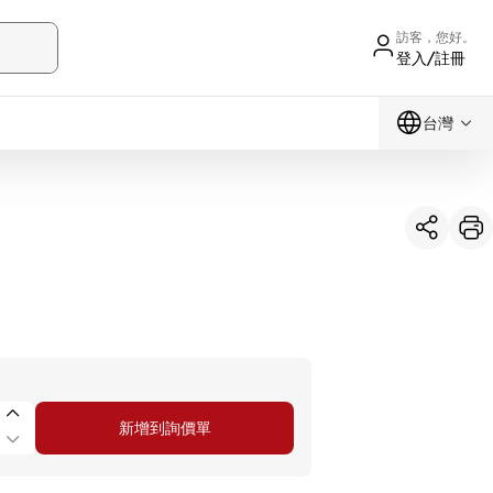
訪客，您好。
登入/註冊
台灣
新增到詢價單