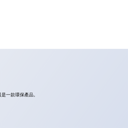
還是一款環保產品。