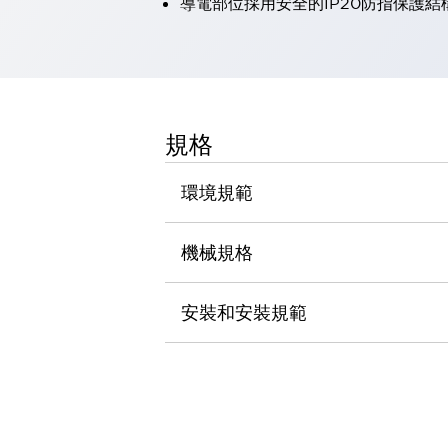
導電部位採用安全的IP20防指保護結
瀏覽全部
機器人
使人機協作更安全、更高效
發揮協作機器人潛力的安全措施
瀏覽全部
半導體
規格
提高半導體製造裝置設計自由度的方法
瞬間完成開關的更換，避免停機時間拉長
充分對應安全標準
瀏覽全部
環境規範
瀏覽全部
解決方案
機械規格
IIoT（工業物聯網）
去面板化
RFID 認證
安全及其未來
安裝和安裝規範
安全及其未來 | 解決⽅案
瀏覽全部
從基礎了解安全元件
瀏覽全部
資源與文件