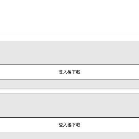
登入後下載
登入後下載