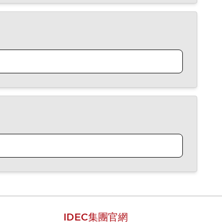
IDEC集團官網