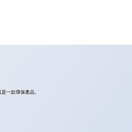
還是一款環保產品。