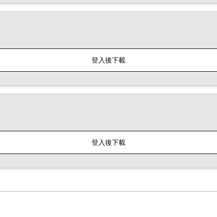
登入後下載
登入後下載