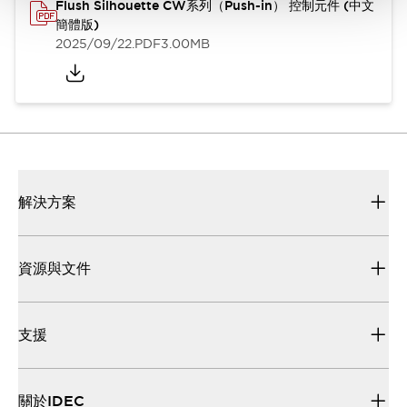
Flush Silhouette CW系列（Push-in） 控制元件 (中文
簡體版)
2025/09/22
.PDF
3.00MB
解決方案
資源與文件
支援
關於IDEC