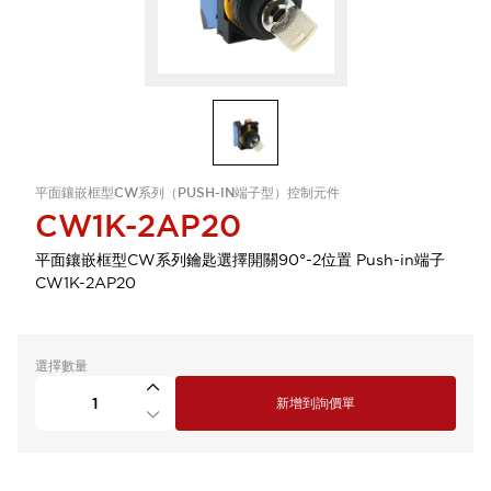
平面鑲嵌框型CW系列（PUSH-IN端子型）控制元件
CW1K-2AP20
平面鑲嵌框型CW系列鑰匙選擇開關90°-2位置 Push-in端子
CW1K-2AP20
選擇數量
新增到詢價單