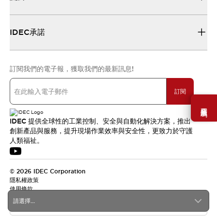
IDEC承諾
訂閱我們的電子報，獲取我們的最新訊息!
訂閱
需要幫助嗎？
IDEC 提供全球性的工業控制、安全與自動化解決方案，推出
創新產品與服務，提升現場作業效率與安全性，更致力於守護
人類福祉。
© 2026 IDEC Corporation
隱私權政策
使用條款
請選擇...
台灣