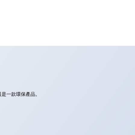
還是一款環保產品。