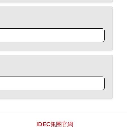
IDEC集團官網