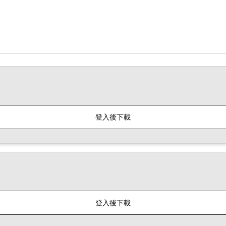
登入後下載
登入後下載