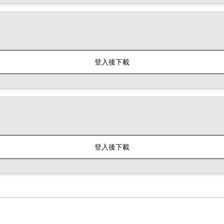
登入後下載
登入後下載