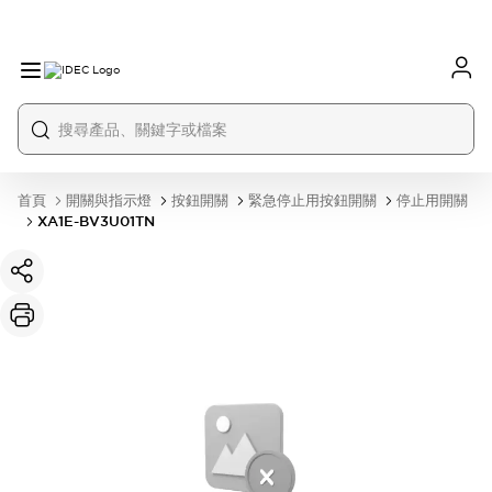
首頁
開關與指示燈
按鈕開關
緊急停止用按鈕開關
停止用開關
XA1E-BV3U01TN