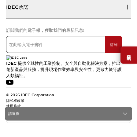
IDEC承諾
訂閱我們的電子報，獲取我們的最新訊息!
訂閱
需要幫助嗎？
IDEC 提供全球性的工業控制、安全與自動化解決方案，推出
創新產品與服務，提升現場作業效率與安全性，更致力於守護
人類福祉。
© 2026 IDEC Corporation
隱私權政策
使用條款
請選擇...
台灣