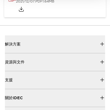
2021/12/07
.PDF
1.64MB
解決方案
資源與文件
支援
關於IDEC