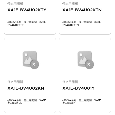
停止用開關
停止用開關
XA1E-BV4U02KTY
XA1E-BV4U02KTN
φ16 XA系列 停止用開關 XA1E-
φ16 XA系列 停止用開關 XA1E-
BV4U02KTY
BV4U02KTN
停止用開關
停止用開關
XA1E-BV4U02KN
XA1E-BV4U01Y
φ16 XA系列 停止用開關 XA1E-
φ16 XA系列 停止用開關 XA1E-
BV4U02KN
BV4U01Y