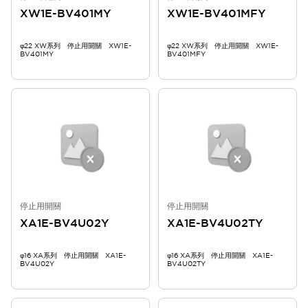
XW1E-BV401MY
XW1E-BV401MFY
φ22 XW系列 停止用開關 XW1E-
φ22 XW系列 停止用開關 XW1E-
BV401MY
BV401MFY
停止用開關
停止用開關
XA1E-BV4U02Y
XA1E-BV4U02TY
φ16 XA系列 停止用開關 XA1E-
φ16 XA系列 停止用開關 XA1E-
BV4U02Y
BV4U02TY