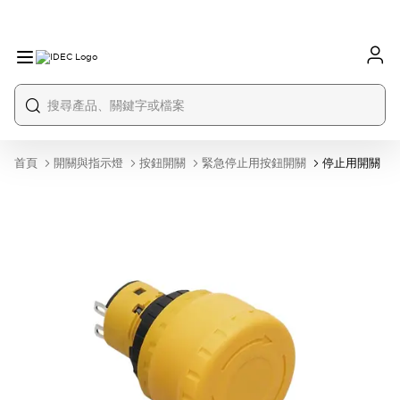
首頁
開關與指示燈
按鈕開關
緊急停止用按鈕開關
停止用開關