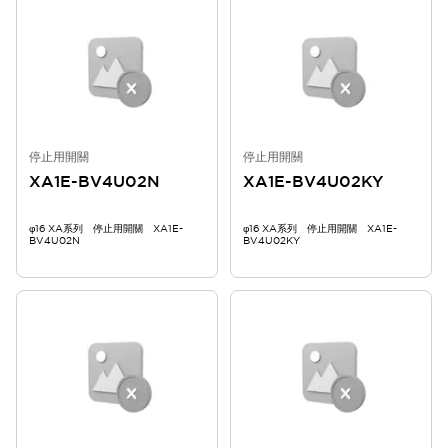
停止用開關
停止用開關
XA1E-BV4U02N
XA1E-BV4U02KY
φ16 XA系列 停止用開關 XA1E-
φ16 XA系列 停止用開關 XA1E-
BV4U02N
BV4U02KY