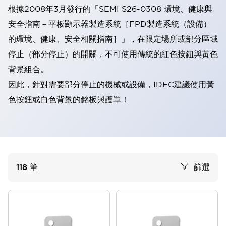
根據2008年3月發行的「SEMI S26-0308 環境、健康與
安全指南－平板顯示器製造系統［FPD製造系統（設備）
的環境、健康、安全相關指南］」，在限定場所或部分區域
停止（部分停止）的開關，不可使用傳統的紅色按鈕與黃色
背景組合。
因此，針對需要部分停止的機械或設備，IDEC建議使用黃
色按鈕或白色背景的銘板與護罩！
118
筆
篩選