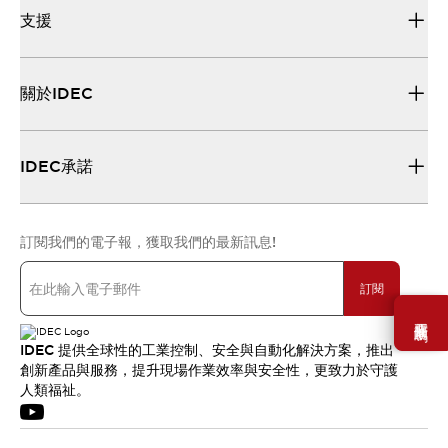
支援
關於IDEC
IDEC承諾
訂閱我們的電子報，獲取我們的最新訊息!
訂閱
需要幫助嗎？
IDEC 提供全球性的工業控制、安全與自動化解決方案，推出
創新產品與服務，提升現場作業效率與安全性，更致力於守護
人類福祉。