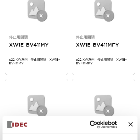
停止用開關
停止用開關
XW1E-BV411MY
XW1E-BV411MFY
φ22 XW系列 停止用開關 XW1E-
φ22 XW系列 停止用開關 XW1E-
BV411MY
BV411MFY
停止用開關
停止用開關