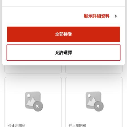
顯示詳細資料
全部接受
停止用開關
停止用開關
XW1E-BV402MY
XW1E-BV402MFY
允許選擇
φ22 XW系列 停止用開關 XW1E-
φ22 XW系列 停止用開關 XW1E-
BV402MY
BV402MFY
停止用開關
停止用開關