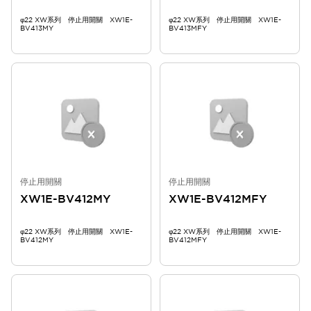
φ22 XW系列 停止用開關 XW1E-
φ22 XW系列 停止用開關 XW1E-
BV413MY
BV413MFY
停止用開關
停止用開關
XW1E-BV412MY
XW1E-BV412MFY
φ22 XW系列 停止用開關 XW1E-
φ22 XW系列 停止用開關 XW1E-
BV412MY
BV412MFY