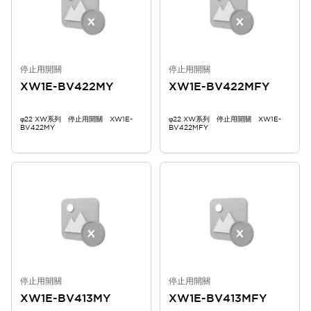
停止用開關
停止用開關
XW1E-BV422MY
XW1E-BV422MFY
φ22 XW系列 停止用開關 XW1E-
φ22 XW系列 停止用開關 XW1E-
BV422MY
BV422MFY
停止用開關
停止用開關
XW1E-BV413MY
XW1E-BV413MFY