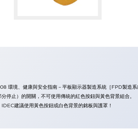
6-0308 環境、健康與安全指南－平板顯示器製造系統［FPD
部分停止）的開關，不可使用傳統的紅色按鈕與黃色背景組合。
IDEC建議使用黃色按鈕或白色背景的銘板與護罩！