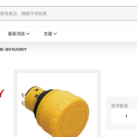
最新消息
支援
1E-BV3U01KY
Y
選擇數量