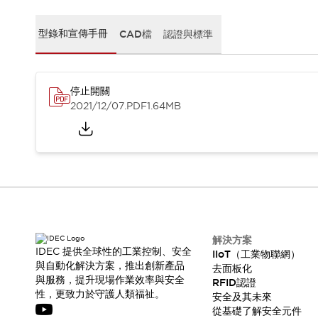
CAD檔
型錄和宣傳手冊
型錄和宣傳手冊
CAD檔
認證與標準
影片專區
選型系統
軟體下載
邏輯模擬器
停止開關
產品資安通知
2021/12/07
.PDF
1.64MB
最新消息
新聞中心
活動
促銷活動
部落格
支援
聯絡我們
服務據點
產品變更/停產通知
解決方案
IDEC 提供全球性的工業控制、安全
IIoT（工業物聯網）
RoHS指令對應
與自動化解決方案，推出創新產品
去面板化
認證與標準
與服務，提升現場作業效率與安全
RFID認證
性，更致力於守護人類福祉。
安全及其未來
從基礎了解安全元件