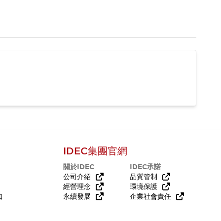
IDEC集團官網
關於IDEC
IDEC承諾
公司介紹
品質管制
經營理念
環境保護
知
永續發展
企業社會責任