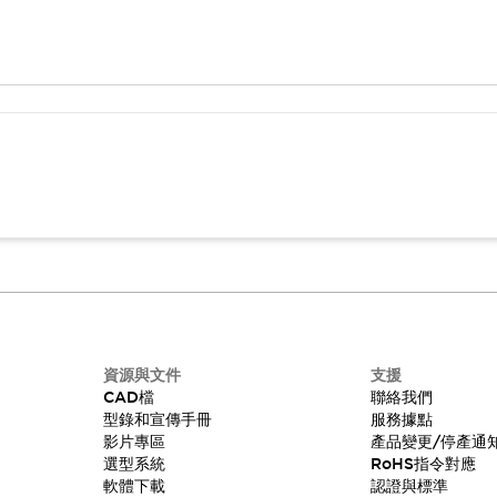
資源與文件
支援
CAD檔
聯絡我們
型錄和宣傳手冊
服務據點
影片專區
產品變更/停產通
選型系統
RoHS指令對應
軟體下載
認證與標準