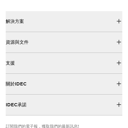
解決方案
資源與文件
支援
關於IDEC
IDEC承諾
訂閱我們的電子報，獲取我們的最新訊息!