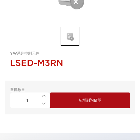
YW系列控制元件
LSED-M3RN
選擇數量
新增到詢價單