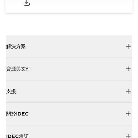
解決方案
資源與文件
支援
關於IDEC
IDEC承諾