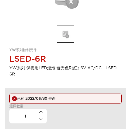
YW系列控制元件
LSED-6R
YW系列 保養用LED燈泡 發光色R(紅) 6V AC/DC LSED-
6R
已於
2022/06/30
停產
選擇數量