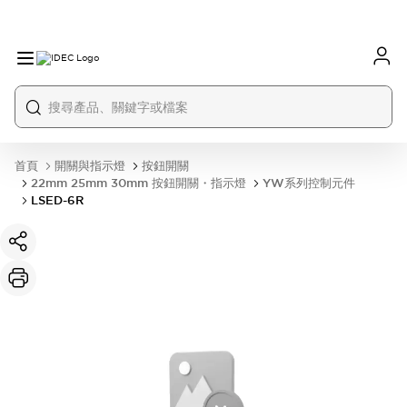
首頁
開關與指示燈
按鈕開關
22mm 25mm 30mm 按鈕開關・指示燈
YW系列控制元件
LSED-6R