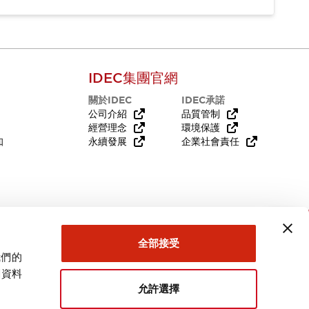
IDEC集團官網
關於IDEC
IDEC承諾
公司介紹
品質管制
經營理念
環境保護
知
永續發展
企業社會責任
需要幫助嗎？
全部接受
我們的
關資料
允許選擇