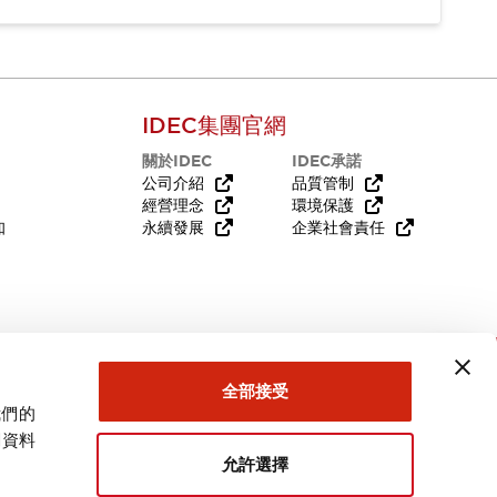
IDEC集團官網
關於IDEC
IDEC承諾
公司介紹
品質管制
經營理念
環境保護
知
永續發展
企業社會責任
需要幫助嗎？
全部接受
我們的
關資料
允許選擇