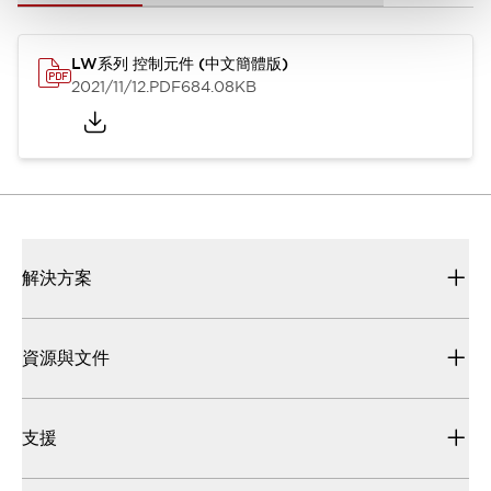
LW系列 控制元件 (中文簡體版)
2021/11/12
.PDF
684.08KB
解決方案
資源與文件
支援