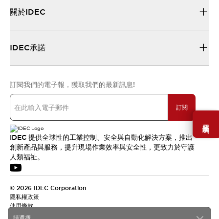
關於IDEC
IDEC承諾
訂閱我們的電子報，獲取我們的最新訊息!
訂閱
需要幫助嗎？
IDEC 提供全球性的工業控制、安全與自動化解決方案，推出
創新產品與服務，提升現場作業效率與安全性，更致力於守護
人類福祉。
© 2026 IDEC Corporation
隱私權政策
使用條款
請選擇...