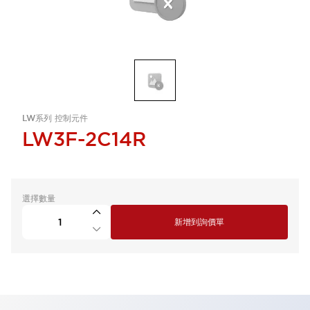
LW系列 控制元件
LW3F-2C14R
選擇數量
新增到詢價單