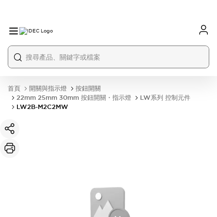
首頁
開關與指示燈
按鈕開關
22mm 25mm 30mm 按鈕開關・指示燈
LW系列 控制元件
LW2B-M2C2MW