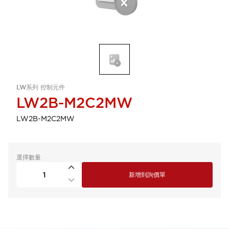
LW系列 控制元件
LW2B-M2C2MW
LW2B-M2C2MW
選擇數量
新增到詢價單