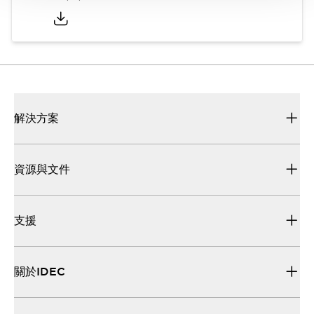
解決方案
資源與文件
支援
關於IDEC