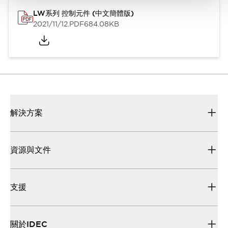
LW系列 控制元件 (中文簡體版)
2021/11/12
.PDF
684.08KB
解決方案
資源與文件
支援
關於IDEC