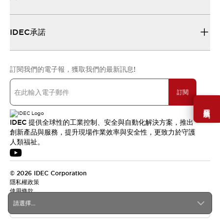
IDEC承諾
訂閱我們的電子報，獲取我們的最新訊息!
訂閱
需要幫助嗎？
IDEC 提供全球性的工業控制、安全與自動化解決方案，推出
創新產品與服務，提升現場作業效率與安全性，更致力於守護
人類福祉。
© 2026 IDEC Corporation
隱私權政策
使用條款
請選擇...
台灣