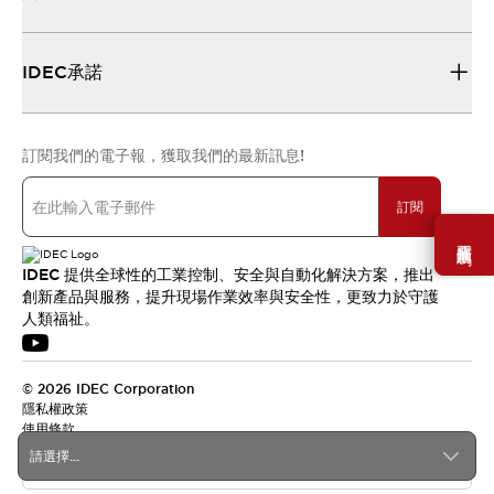
IDEC承諾
訂閱我們的電子報，獲取我們的最新訊息!
訂閱
需要幫助嗎？
IDEC 提供全球性的工業控制、安全與自動化解決方案，推出
創新產品與服務，提升現場作業效率與安全性，更致力於守護
人類福祉。
© 2026 IDEC Corporation
隱私權政策
使用條款
請選擇...
台灣