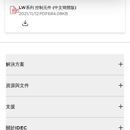
LW系列 控制元件 (中文簡體版)
2021/11/12
.PDF
684.08KB
解決方案
資源與文件
支援
關於IDEC