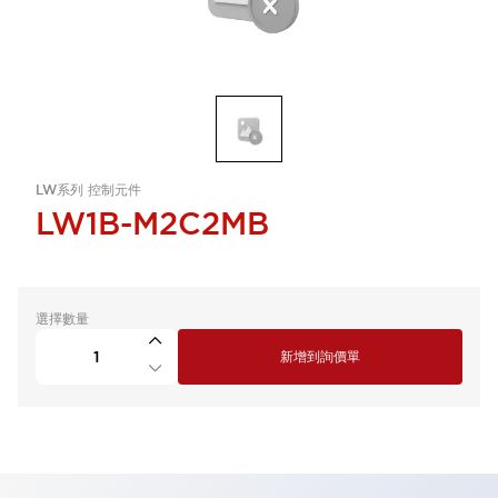
LW系列 控制元件
LW1B-M2C2MB
選擇數量
新增到詢價單