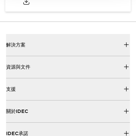
解決方案
資源與文件
支援
關於IDEC
IDEC承諾