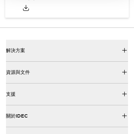
解決方案
資源與文件
支援
關於IDEC