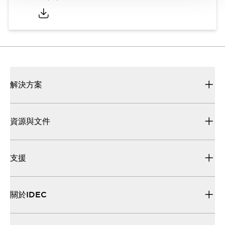
解決方案
資源與文件
支援
關於IDEC