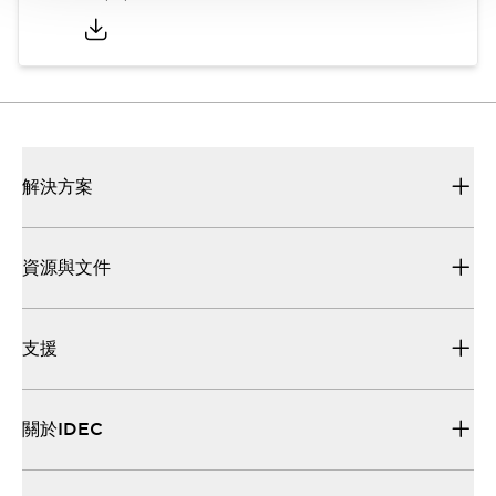
解決方案
資源與文件
支援
關於IDEC