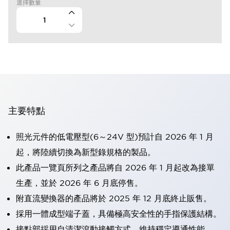
選擇數量
主要特點
照光元件的低電壓型(6～24V 型)預計自 2026 年 1 月
起，將陸續切換為新型錄規格的製品。
此產品一覽頁所列之產品將自 2026 年 1 月起改為接單
生產，並於 2026 年 6 月底停售。
附直流變換器的產品將於 2025 年 12 月底終止販售。
採用一體成型端子蓋，具備極高安全性的手指保護結構。
接點部採用自清潔滾動接觸方式，維持穩定導通性能。