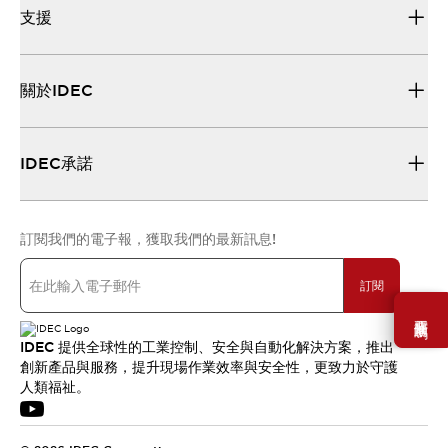
支援
關於IDEC
IDEC承諾
訂閱我們的電子報，獲取我們的最新訊息!
訂閱
需要幫助嗎？
IDEC 提供全球性的工業控制、安全與自動化解決方案，推出
創新產品與服務，提升現場作業效率與安全性，更致力於守護
人類福祉。