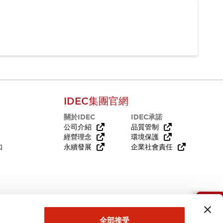
IDEC集團官網
關於IDEC
IDEC承諾
公司介紹
品質管制
經營理念
環境保護
知
永續發展
企業社會責任
需要幫助嗎？
全部接受