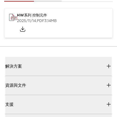
HW系列 控制元件
2025/11/14
.PDF
3.14MB
解決方案
資源與文件
支援