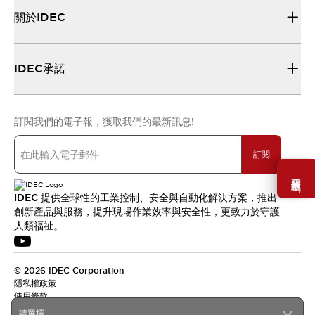
關於IDEC
IDEC承諾
訂閱我們的電子報，獲取我們的最新訊息!
訂閱
需要幫助嗎？
IDEC 提供全球性的工業控制、安全與自動化解決方案，推出
創新產品與服務，提升現場作業效率與安全性，更致力於守護
人類福祉。
© 2026 IDEC Corporation
隱私權政策
使用條款
請選擇...