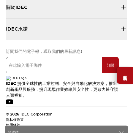
關於IDEC
IDEC承諾
訂閱我們的電子報，獲取我們的最新訊息!
訂閱
需要幫助嗎？
IDEC 提供全球性的工業控制、安全與自動化解決方案，推出
創新產品與服務，提升現場作業效率與安全性，更致力於守護
人類福祉。
© 2026 IDEC Corporation
隱私權政策
使用條款
請選擇...