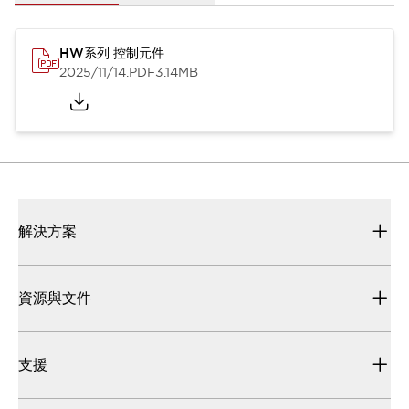
HW系列 控制元件
2025/11/14
.PDF
3.14MB
解決方案
資源與文件
支援