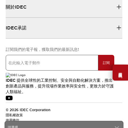
關於IDEC
IDEC承諾
訂閱我們的電子報，獲取我們的最新訊息!
訂閱
需要幫助嗎？
IDEC 提供全球性的工業控制、安全與自動化解決方案，推出
創新產品與服務，提升現場作業效率與安全性，更致力於守護
人類福祉。
© 2026 IDEC Corporation
隱私權政策
使用條款
請選擇...