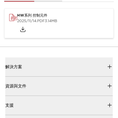
HW系列 控制元件
2025/11/14
.PDF
3.14MB
解決方案
資源與文件
支援