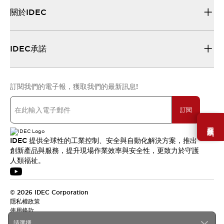
關於IDEC
IDEC承諾
訂閱我們的電子報，獲取我們的最新訊息!
訂閱
需要幫助嗎？
IDEC 提供全球性的工業控制、安全與自動化解決方案，推出
創新產品與服務，提升現場作業效率與安全性，更致力於守護
人類福祉。
© 2026 IDEC Corporation
隱私權政策
使用條款
請選擇...