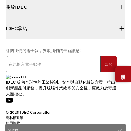
關於IDEC
IDEC承諾
訂閱我們的電子報，獲取我們的最新訊息!
訂閱
需要幫助嗎？
IDEC 提供全球性的工業控制、安全與自動化解決方案，推出
創新產品與服務，提升現場作業效率與安全性，更致力於守護
人類福祉。
© 2026 IDEC Corporation
隱私權政策
使用條款
請選擇...