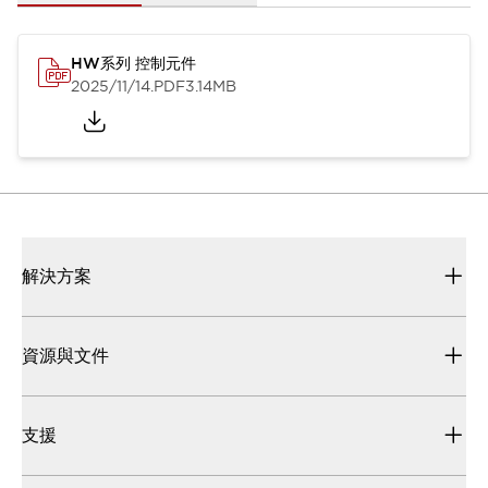
HW系列 控制元件
2025/11/14
.PDF
3.14MB
解決方案
資源與文件
支援