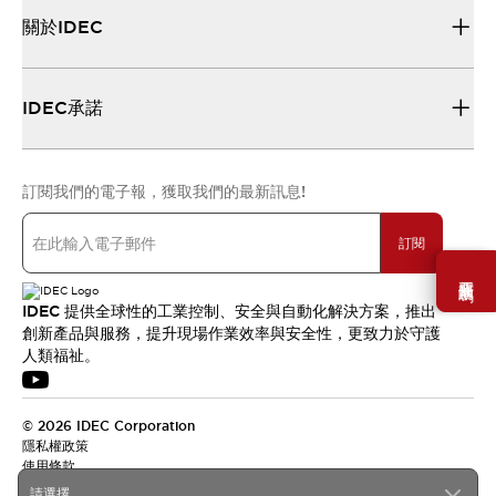
關於IDEC
IDEC承諾
訂閱我們的電子報，獲取我們的最新訊息!
訂閱
需要幫助嗎？
IDEC 提供全球性的工業控制、安全與自動化解決方案，推出
創新產品與服務，提升現場作業效率與安全性，更致力於守護
人類福祉。
© 2026 IDEC Corporation
隱私權政策
使用條款
請選擇...