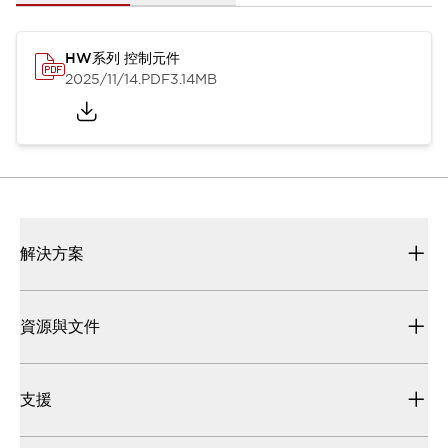
HW系列 控制元件
2025/11/14
.PDF
3.14MB
解決方案
資源與文件
支援