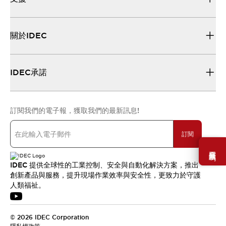
關於IDEC
IDEC承諾
訂閱我們的電子報，獲取我們的最新訊息!
訂閱
需要幫助嗎？
IDEC 提供全球性的工業控制、安全與自動化解決方案，推出
創新產品與服務，提升現場作業效率與安全性，更致力於守護
人類福祉。
© 2026 IDEC Corporation