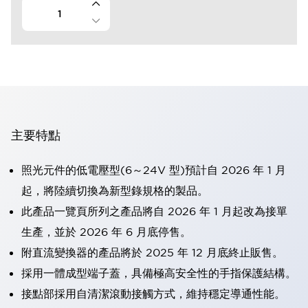
主要特點
照光元件的低電壓型(6～24V 型)預計自 2026 年 1 月
起，將陸續切換為新型錄規格的製品。
此產品一覽頁所列之產品將自 2026 年 1 月起改為接單
生產，並於 2026 年 6 月底停售。
附直流變換器的產品將於 2025 年 12 月底終止販售。
採用一體成型端子蓋，具備極高安全性的手指保護結構。
接點部採用自清潔滾動接觸方式，維持穩定導通性能。