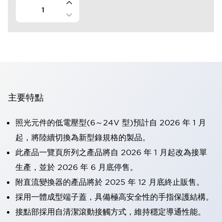
主要特點
照光元件的低電壓型(6～24V 型)預計自 2026 年 1 月
起，將陸續切換為新型錄規格的製品。
此產品一覽頁所列之產品將自 2026 年 1 月起改為接單
生產，並於 2026 年 6 月底停售。
附直流變換器的產品將於 2025 年 12 月底終止販售。
採用一體成型端子蓋，具備極高安全性的手指保護結構。
接點部採用自清潔滾動接觸方式，維持穩定導通性能。