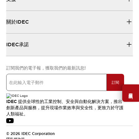
關於IDEC
IDEC承諾
訂閱我們的電子報，獲取我們的最新訊息!
訂閱
需要幫助嗎？
IDEC 提供全球性的工業控制、安全與自動化解決方案，推出
創新產品與服務，提升現場作業效率與安全性，更致力於守護
人類福祉。
© 2026 IDEC Corporation