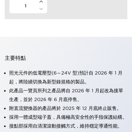
主要特點
照光元件的低電壓型(6～24V 型)預計自 2026 年 1 月
起，將陸續切換為新型錄規格的製品。
此產品一覽頁所列之產品將自 2026 年 1 月起改為接單
生產，並於 2026 年 6 月底停售。
附直流變換器的產品將於 2025 年 12 月底終止販售。
採用一體成型端子蓋，具備極高安全性的手指保護結構。
接點部採用自清潔滾動接觸方式，維持穩定導通性能。