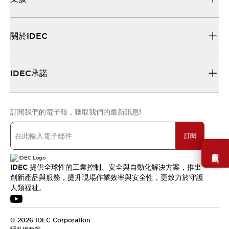
關於IDEC
IDEC承諾
訂閱我們的電子報，獲取我們的最新訊息!
訂閱
需要幫助嗎？
IDEC 提供全球性的工業控制、安全與自動化解決方案，推出
創新產品與服務，提升現場作業效率與安全性，更致力於守護
人類福祉。
© 2026 IDEC Corporation