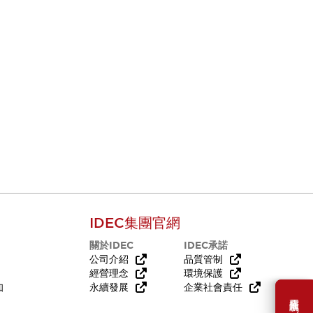
IDEC集團官網
關於IDEC
IDEC承諾
公司介紹
品質管制
經營理念
環境保護
知
永續發展
企業社會責任
需要幫助嗎？