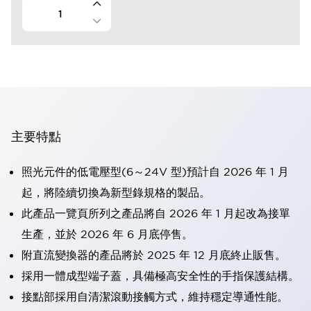
主要特點
照光元件的低電壓型(6～24V 型)預計自 2026 年 1 月
起，將陸續切換為新型錄規格的製品。
此產品一覽頁所列之產品將自 2026 年 1 月起改為接單
生產，並於 2026 年 6 月底停售。
附直流變換器的產品將於 2025 年 12 月底終止販售。
採用一體成型端子蓋，具備極高安全性的手指保護結構。
接點部採用自清潔滾動接觸方式，維持穩定導通性能。