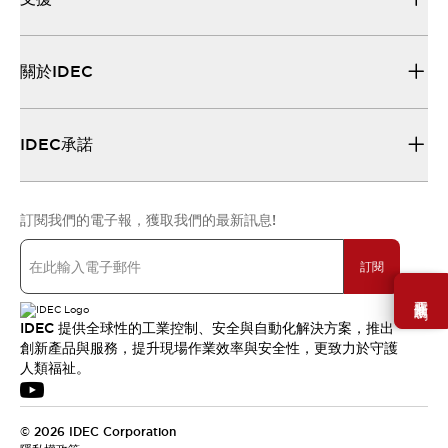
關於IDEC
IDEC承諾
訂閱我們的電子報，獲取我們的最新訊息!
訂閱
需要幫助嗎？
IDEC 提供全球性的工業控制、安全與自動化解決方案，推出
創新產品與服務，提升現場作業效率與安全性，更致力於守護
人類福祉。
© 2026 IDEC Corporation