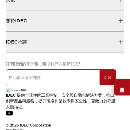
關於IDEC
IDEC承諾
訂閱我們的電子報，獲取我們的最新訊息!
訂閱
需要幫助嗎？
IDEC 提供全球性的工業控制、安全與自動化解決方案，推出
創新產品與服務，提升現場作業效率與安全性，更致力於守護
人類福祉。
© 2026 IDEC Corporation