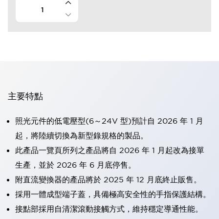
主要特點
照光元件的低電壓型(6～24V 型)預計自 2026 年 1 月
起，將陸續切換為新型錄規格的製品。
此產品一覽頁所列之產品將自 2026 年 1 月起改為接單
生產，並於 2026 年 6 月底停售。
附直流變換器的產品將於 2025 年 12 月底終止販售。
採用一體成型端子蓋，具備極高安全性的手指保護結構。
接點部採用自清潔滾動接觸方式，維持穩定導通性能。