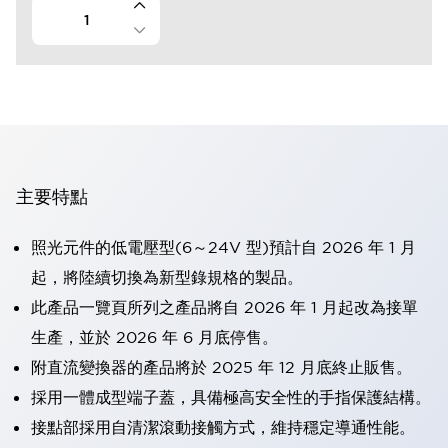
主要特點
照光元件的低電壓型(6～24V 型)預計自 2026 年 1 月
起，將陸續切換為新型錄規格的製品。
此產品一覽頁所列之產品將自 2026 年 1 月起改為接單
生產，並於 2026 年 6 月底停售。
附直流變換器的產品將於 2025 年 12 月底終止販售。
採用一體成型端子蓋，具備極高安全性的手指保護結構。
接點部採用自清潔滾動接觸方式，維持穩定導通性能。