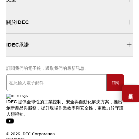
關於IDEC
IDEC承諾
訂閱我們的電子報，獲取我們的最新訊息!
訂閱
需要幫助嗎？
IDEC 提供全球性的工業控制、安全與自動化解決方案，推出
創新產品與服務，提升現場作業效率與安全性，更致力於守護
人類福祉。
© 2026 IDEC Corporation