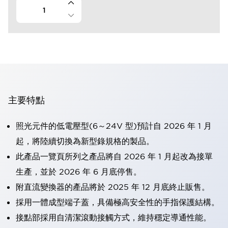
主要特點
照光元件的低電壓型(6～24V 型)預計自 2026 年 1 月
起，將陸續切換為新型錄規格的製品。
此產品一覽頁所列之產品將自 2026 年 1 月起改為接單
生產，並於 2026 年 6 月底停售。
附直流變換器的產品將於 2025 年 12 月底終止販售。
採用一體成型端子蓋，具備極高安全性的手指保護結構。
接點部採用自清潔滾動接觸方式，維持穩定導通性能。