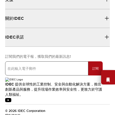
關於IDEC
IDEC承諾
訂閱我們的電子報，獲取我們的最新訊息!
訂閱
需要幫助嗎？
IDEC 提供全球性的工業控制、安全與自動化解決方案，推出
創新產品與服務，提升現場作業效率與安全性，更致力於守護
人類福祉。
© 2026 IDEC Corporation