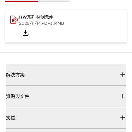
HW系列 控制元件
2025/11/14
.PDF
3.14MB
解決方案
資源與文件
支援