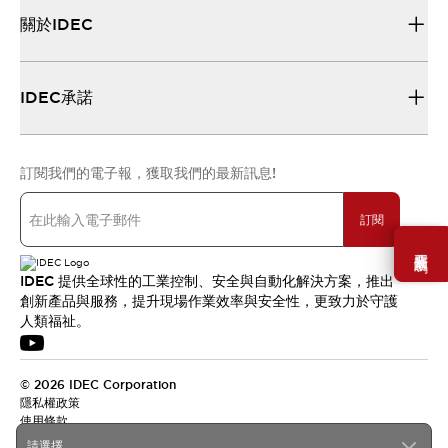
關於IDEC
IDEC承諾
訂閱我們的電子報，獲取我們的最新訊息!
訂閱
需要幫助嗎？
IDEC 提供全球性的工業控制、安全與自動化解決方案，推出
創新產品與服務，提升現場作業效率與安全性，更致力於守護
人類福祉。
© 2026 IDEC Corporation
隱私權政策
使用條款
請選擇...