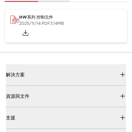
HW系列 控制元件
2025/11/14
.PDF
3.14MB
解決方案
資源與文件
支援