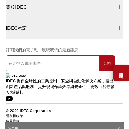
關於IDEC
IDEC承諾
訂閱我們的電子報，獲取我們的最新訊息!
訂閱
需要幫助嗎？
IDEC 提供全球性的工業控制、安全與自動化解決方案，推出
創新產品與服務，提升現場作業效率與安全性，更致力於守護
人類福祉。
© 2026 IDEC Corporation
隱私權政策
使用條款
請選擇...