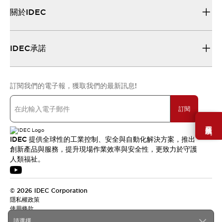
關於IDEC
IDEC承諾
訂閱我們的電子報，獲取我們的最新訊息!
訂閱
需要幫助嗎？
IDEC 提供全球性的工業控制、安全與自動化解決方案，推出
創新產品與服務，提升現場作業效率與安全性，更致力於守護
人類福祉。
© 2026 IDEC Corporation
隱私權政策
使用條款
請選擇...