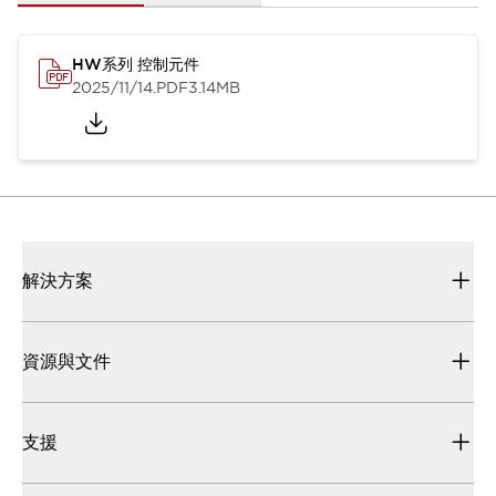
HW系列 控制元件
2025/11/14
.PDF
3.14MB
解決方案
資源與文件
支援