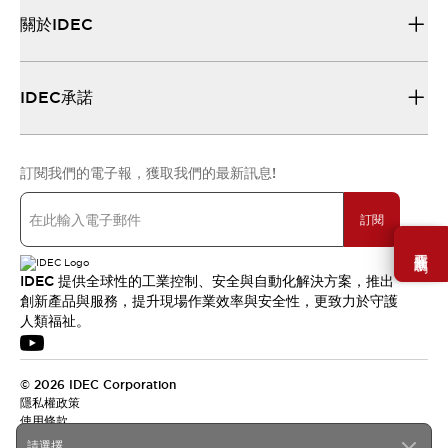
關於IDEC
IDEC承諾
訂閱我們的電子報，獲取我們的最新訊息!
訂閱
需要幫助嗎？
IDEC 提供全球性的工業控制、安全與自動化解決方案，推出
創新產品與服務，提升現場作業效率與安全性，更致力於守護
人類福祉。
© 2026 IDEC Corporation
隱私權政策
使用條款
請選擇...