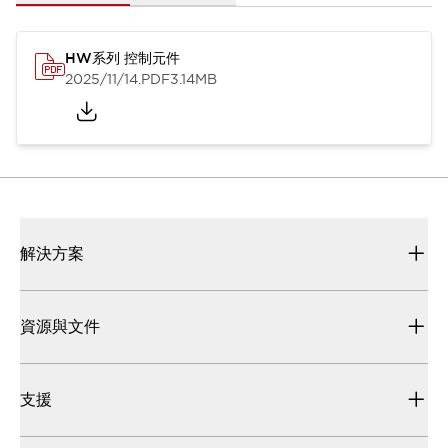
HW系列 控制元件
2025/11/14
.PDF
3.14MB
解決方案
資源與文件
支援