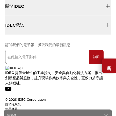
關於IDEC
IDEC承諾
訂閱我們的電子報，獲取我們的最新訊息!
訂閱
需要幫助嗎？
IDEC 提供全球性的工業控制、安全與自動化解決方案，推出
創新產品與服務，提升現場作業效率與安全性，更致力於守護
人類福祉。
© 2026 IDEC Corporation
隱私權政策
使用條款
請選擇...