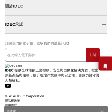
關於IDEC
IDEC承諾
訂閱我們的電子報，獲取我們的最新訊息!
訂閱
需要幫助嗎？
IDEC 提供全球性的工業控制、安全與自動化解決方案，推出
創新產品與服務，提升現場作業效率與安全性，更致力於守護
人類福祉。
© 2026 IDEC Corporation
隱私權政策
使用條款
請選擇...