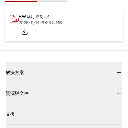
HW系列 控制元件
2025/11/14
.PDF
3.14MB
解決方案
資源與文件
支援