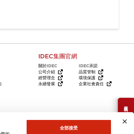
IDEC集團官網
關於IDEC
IDEC承諾
公司介紹
品質管制
經營理念
環境保護
知
永續發展
企業社會責任
需要幫助嗎？
全部接受
我們的