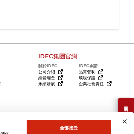
IDEC集團官網
關於IDEC
IDEC承諾
公司介紹
品質管制
經營理念
環境保護
知
永續發展
企業社會責任
需要幫助嗎？
全部接受
我們的