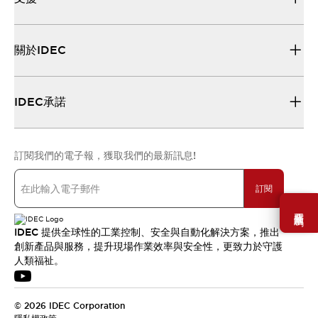
關於IDEC
IDEC承諾
訂閱我們的電子報，獲取我們的最新訊息!
訂閱
需要幫助嗎？
IDEC 提供全球性的工業控制、安全與自動化解決方案，推出
創新產品與服務，提升現場作業效率與安全性，更致力於守護
人類福祉。
© 2026 IDEC Corporation