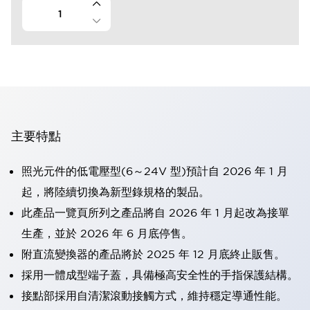
主要特點
照光元件的低電壓型(6～24V 型)預計自 2026 年 1 月
起，將陸續切換為新型錄規格的製品。
此產品一覽頁所列之產品將自 2026 年 1 月起改為接單
生產，並於 2026 年 6 月底停售。
附直流變換器的產品將於 2025 年 12 月底終止販售。
採用一體成型端子蓋，具備極高安全性的手指保護結構。
接點部採用自清潔滾動接觸方式，維持穩定導通性能。