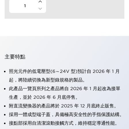
主要特點
照光元件的低電壓型(6～24V 型)預計自 2026 年 1 月
起，將陸續切換為新型錄規格的製品。
此產品一覽頁所列之產品將自 2026 年 1 月起改為接單
生產，並於 2026 年 6 月底停售。
附直流變換器的產品將於 2025 年 12 月底終止販售。
採用一體成型端子蓋，具備極高安全性的手指保護結構。
接點部採用自清潔滾動接觸方式，維持穩定導通性能。