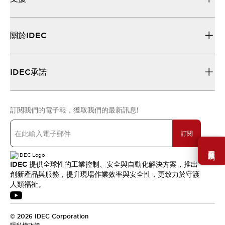
關於IDEC
IDEC承諾
訂閱我們的電子報，獲取我們的最新訊息!
訂閱
需要幫助嗎？
IDEC 提供全球性的工業控制、安全與自動化解決方案，推出
創新產品與服務，提升現場作業效率與安全性，更致力於守護
人類福祉。
© 2026 IDEC Corporation