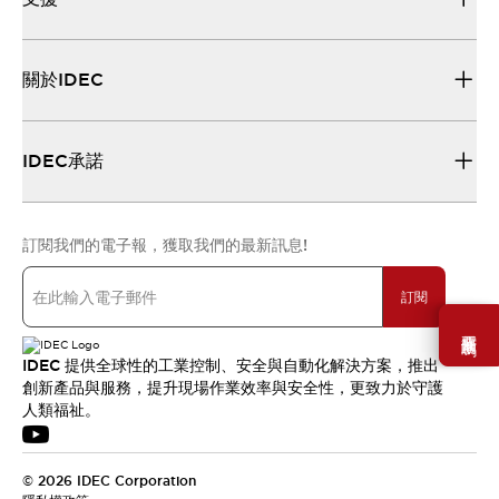
關於IDEC
IDEC承諾
訂閱我們的電子報，獲取我們的最新訊息!
訂閱
需要幫助嗎？
IDEC 提供全球性的工業控制、安全與自動化解決方案，推出
創新產品與服務，提升現場作業效率與安全性，更致力於守護
人類福祉。
© 2026 IDEC Corporation