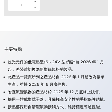
主要特點
照光元件的低電壓型(6～24V 型)預計自 2026 年 1 月
起，將陸續切換為新型錄規格的製品。
此產品一覽頁所列之產品將自 2026 年 1 月起改為接單
生產，並於 2026 年 6 月底停售。
附直流變換器的產品將於 2025 年 12 月底終止販售。
採用一體成型端子蓋，具備極高安全性的手指保護結構。
接點部採用自清潔滾動接觸方式，維持穩定導通性能。